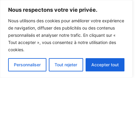
Nous respectons votre vie privée.
Nous utilisons des cookies pour améliorer votre expérience
de navigation, diffuser des publicités ou des contenus
personnalisés et analyser notre trafic. En cliquant sur «
Tout accepter », vous consentez à notre utilisation des
cookies.
Personnaliser
Tout rejeter
Accepter tout