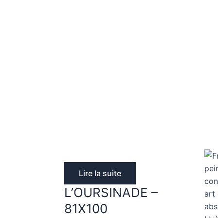
Lire la suite
L’OURSINADE –
81X100