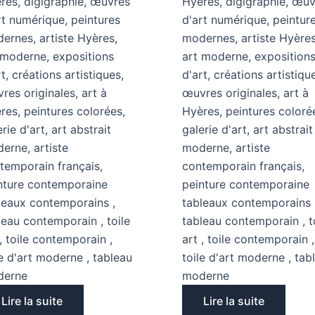
Lire la suite
Lire la suite