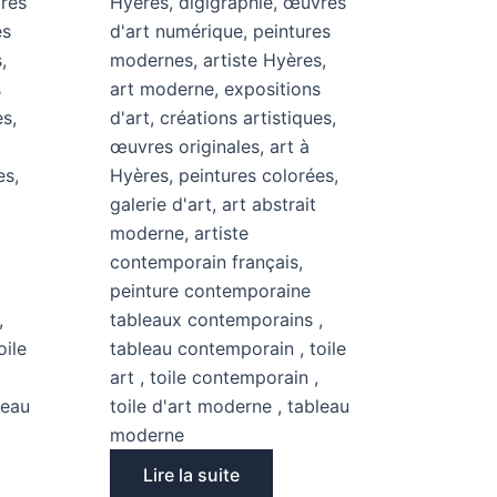
Lire la suite