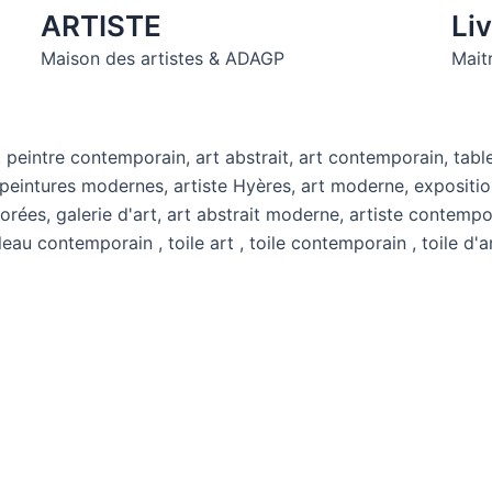
ARTISTE
Liv
Maison des artistes & ADAGP
Maitr