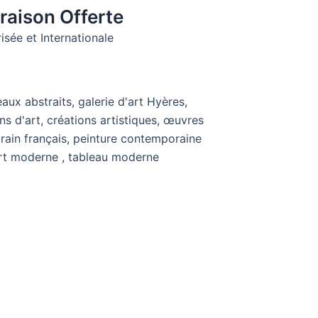
raison Offerte
isée et Internationale