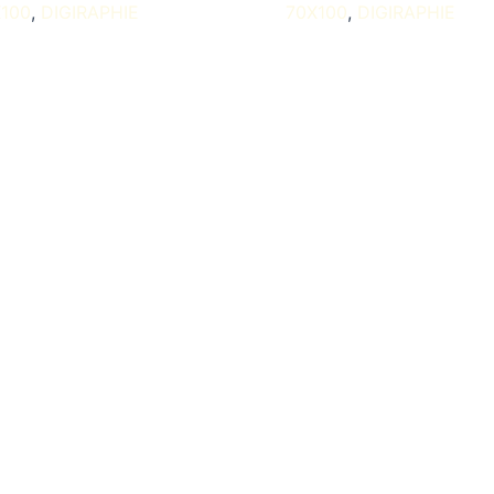
100
DIGIRAPHIE
70X100
DIGIRAPHIE