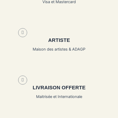
Visa et Mastercard
ARTISTE
Maison des artistes & ADAGP
LIVRAISON OFFERTE
Maitrisée et Internationale