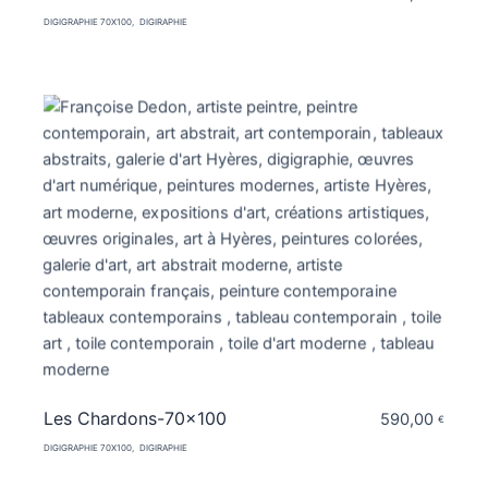
DIGIGRAPHIE 70X100
DIGIRAPHIE
Les Chardons-70×100
590,00
€
DIGIGRAPHIE 70X100
DIGIRAPHIE