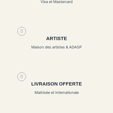
Visa et Mastercard
ARTISTE
Maison des artistes & ADAGP
LIVRAISON OFFERTE
Maitrisée et Internationale