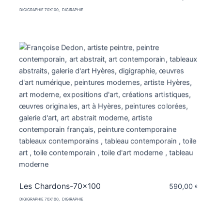
DIGIGRAPHIE 70X100
DIGIRAPHIE
Les Chardons-70×100
590,00
€
DIGIGRAPHIE 70X100
DIGIRAPHIE