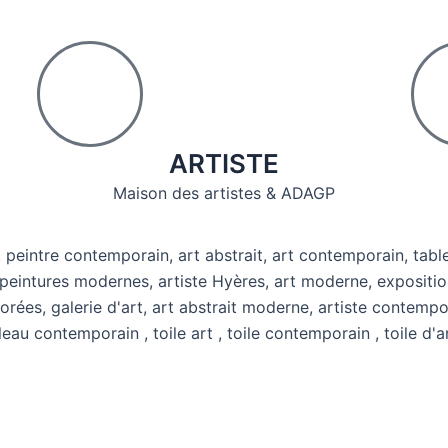
ARTISTE
Maison des artistes & ADAGP