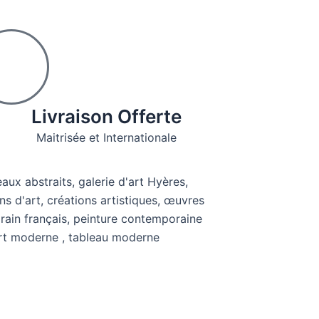
Livraison Offerte
Maitrisée et Internationale