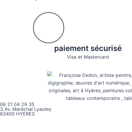
paiement sécurisé
Visa et Mastercard
06 21 04 29 35
3 Av. Maréchal Lyautey
83400 HYERES
Instagram