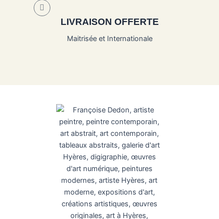
LIVRAISON OFFERTE
Maitrisée et Internationale