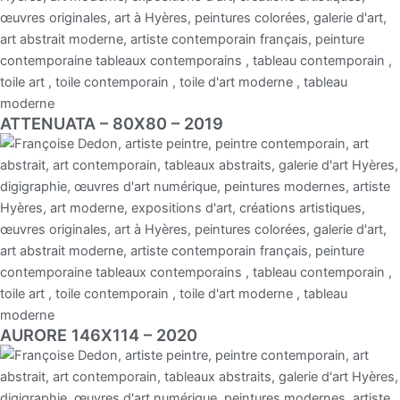
ATTENUATA – 80X80 – 2019
AURORE 146X114 – 2020