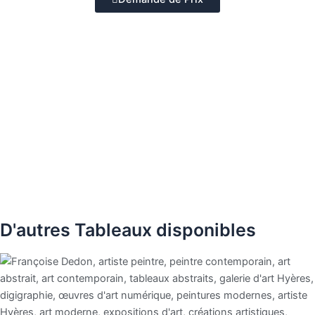
D'autres Tableaux disponibles