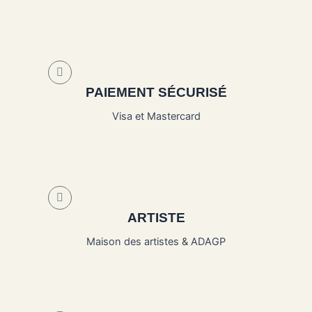
PAIEMENT SÉCURISÉ
Visa et Mastercard
ARTISTE
Maison des artistes & ADAGP