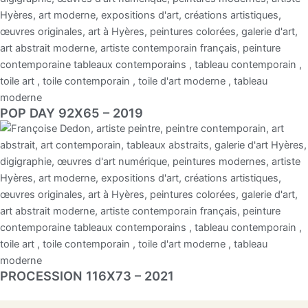
POP DAY 92X65 – 2019
PROCESSION 116X73 – 2021