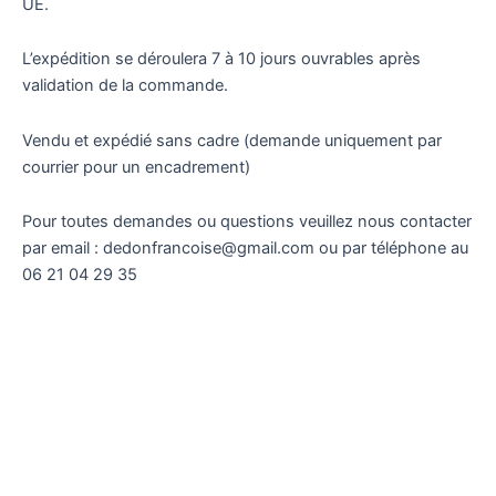
UE.
L’expédition se déroulera 7 à 10 jours ouvrables après
validation de la commande.
Vendu et expédié sans cadre (demande uniquement par
courrier pour un encadrement)
Pour toutes demandes ou questions veuillez nous contacter
par email : dedonfrancoise@gmail.com ou par téléphone au
06 21 04 29 35