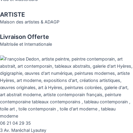
ARTISTE
Maison des artistes & ADAGP
Livraison Offerte
Maitrisée et Internationale
06 21 04 29 35
3 Av. Maréchal Lyautey