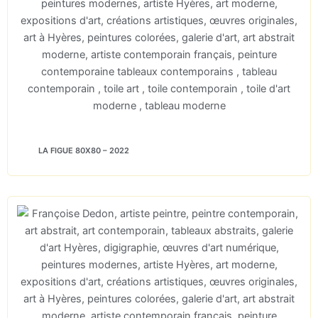
LA FIGUE 80X80 – 2022