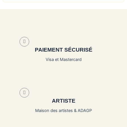
PAIEMENT SÉCURISÉ
Visa et Mastercard
ARTISTE
Maison des artistes & ADAGP