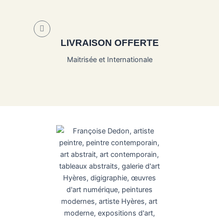
LIVRAISON OFFERTE
Maitrisée et Internationale