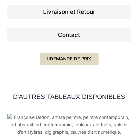
Livraison et Retour
Contact
DEMANDE DE PRIX
D'AUTRES TABLEAUX DISPONIBLES