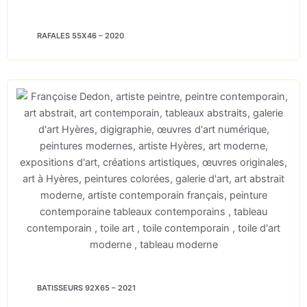
RAFALES 55X46 – 2020
BATISSEURS 92X65 – 2021