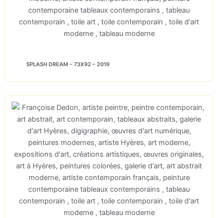
SPLASH DREAM – 73X92 – 2019