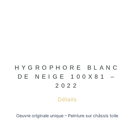
HYGROPHORE BLANC
DE NEIGE 100X81 –
2022
Détails
Oeuvre originale unique – Peinture sur châssis toile