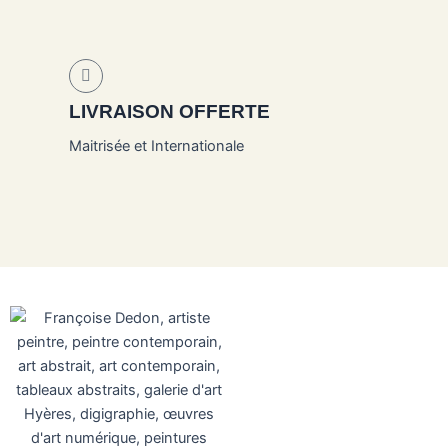
LIVRAISON OFFERTE
Maitrisée et Internationale