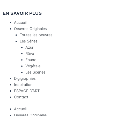
EN SAVOIR PLUS
Accueil
Oeuvres Originales
Toutes les oeuvres
Les Séries
Azur
Rêve
Faune
Végétale
Les Scenes
Digigraphies
Inspiration
ESPACE D’ART
Contact
Accueil
Oeuvres Originales