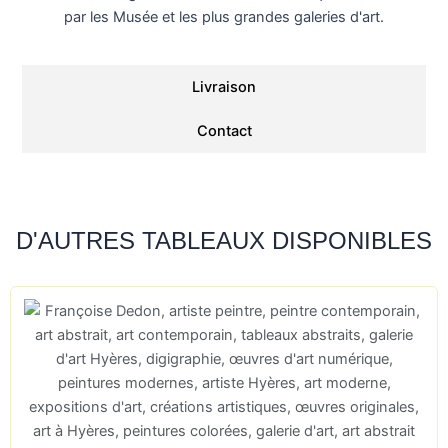
par les Musée et les plus grandes galeries d'art.
Livraison
Contact
D'AUTRES TABLEAUX DISPONIBLES