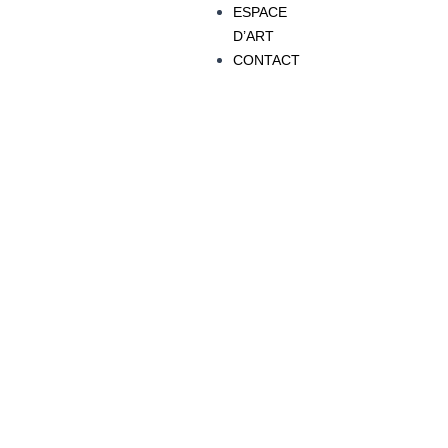
ESPACE
D’ART
CONTACT