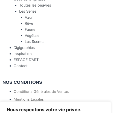
Toutes les oeuvres
Les Séries
Azur
Rêve
Faune
Végétale
Les Scenes
Digigraphies
Inspiration
ESPACE D’ART
Contact
NOS CONDITIONS
Conditions Générales de Ventes
Mentions Légales
Politique de confidentialité
Nous respectons votre vie privée.