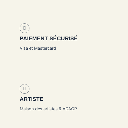
PAIEMENT SÉCURISÉ
Visa et Mastercard
ARTISTE
Maison des artistes & ADAGP