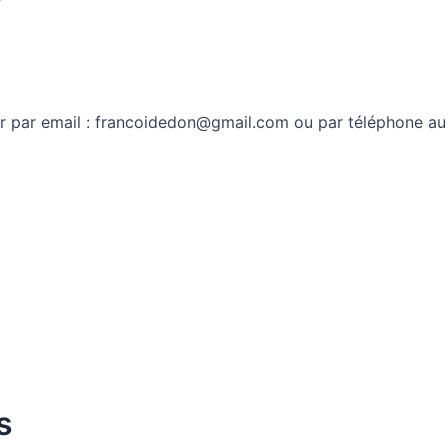
r par email : francoidedon@gmail.com ou par téléphone au
s