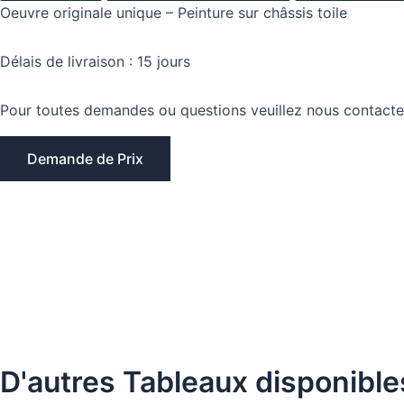
Oeuvre originale unique – Peinture sur châssis toile
Délais de livraison : 15 jours
Pour toutes demandes ou questions veuillez nous contacte
Demande de Prix
D'autres Tableaux disponible