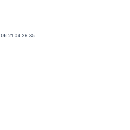
 06 21 04 29 35