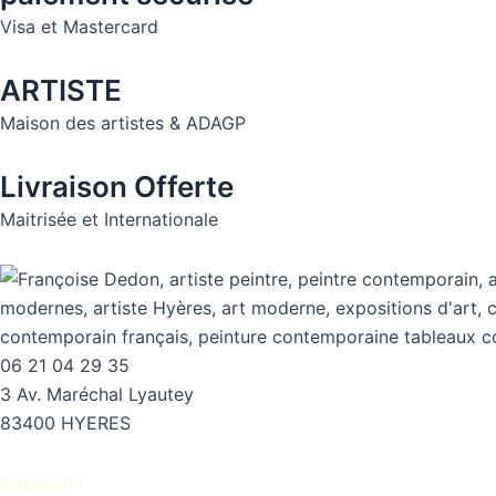
Visa et Mastercard
ARTISTE
Maison des artistes & ADAGP
Livraison Offerte
Maitrisée et Internationale
06 21 04 29 35
3 Av. Maréchal Lyautey
83400 HYERES
Instagram