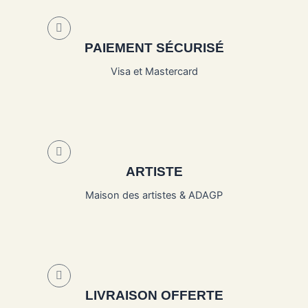
PAIEMENT SÉCURISÉ
Visa et Mastercard
ARTISTE
Maison des artistes & ADAGP
LIVRAISON OFFERTE