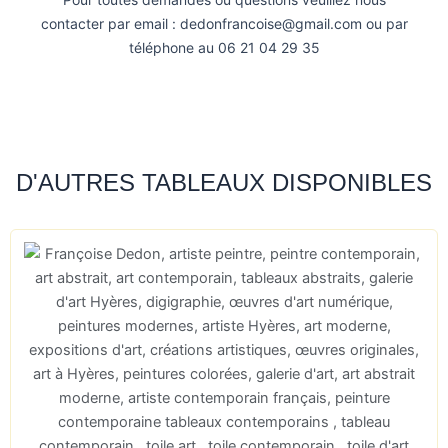
contacter par email : dedonfrancoise@gmail.com ou par
téléphone au 06 21 04 29 35
D'AUTRES TABLEAUX DISPONIBLES