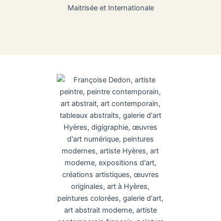
Maitrisée et Internationale