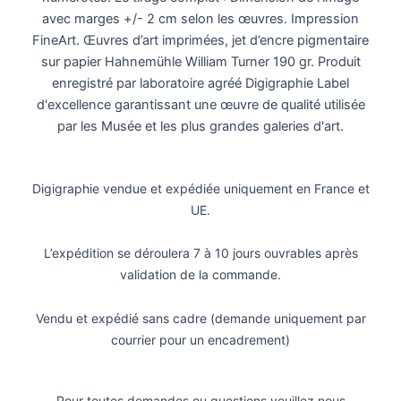
avec marges +/- 2 cm selon les œuvres. Impression
FineArt. Œuvres d’art imprimées, jet d’encre pigmentaire
sur papier Hahnemühle William Turner 190 gr. Produit
enregistré par laboratoire agréé
Digigraphie
Label
d'excellence garantissant une œuvre de qualité utilisée
par les Musée et les plus grandes galeries d'art.
Digigraphie vendue et expédiée uniquement en France et
UE.
L’expédition se déroulera 7 à 10 jours ouvrables après
validation de la commande.
Vendu et expédié sans cadre (demande uniquement par
courrier pour un encadrement)
Pour toutes demandes ou questions veuillez nous