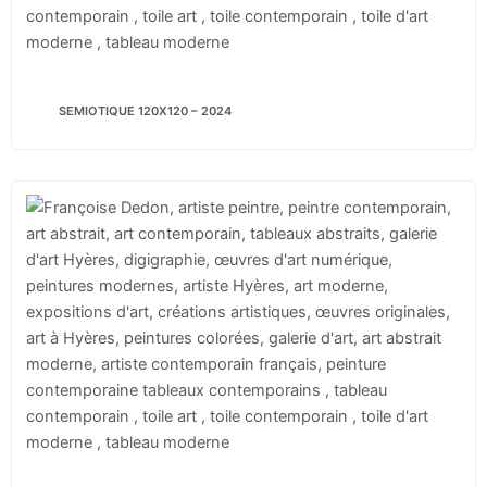
SEMIOTIQUE 120X120 – 2024