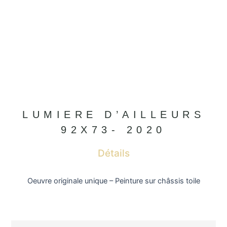
LUMIERE D’AILLEURS
92X73- 2020
Détails
Oeuvre originale unique – Peinture sur châssis toile