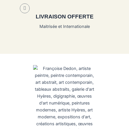
LIVRAISON OFFERTE
Maitrisée et Internationale