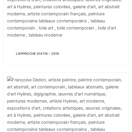
L’APPROCHE 81X116 – 2019