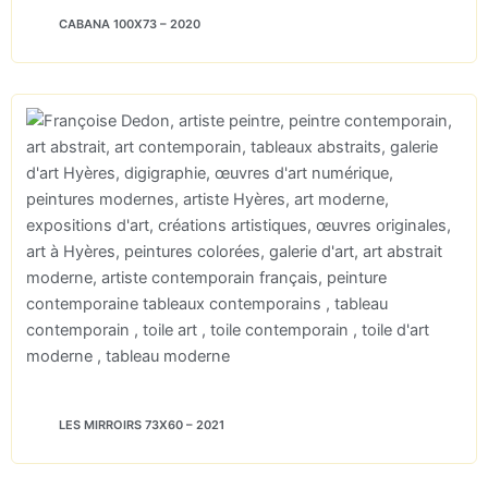
CABANA 100X73 – 2020
LES MIRROIRS 73X60 – 2021