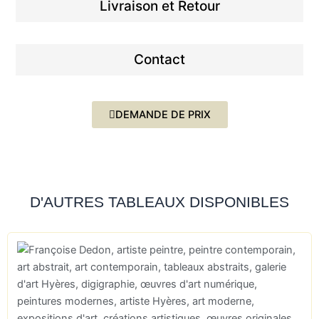
Livraison et Retour
Contact
DEMANDE DE PRIX
D'AUTRES TABLEAUX DISPONIBLES