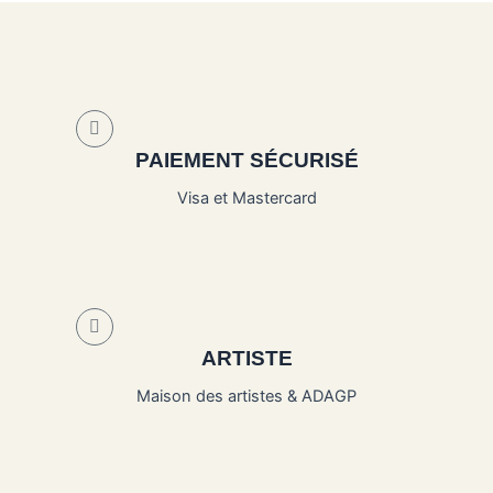
PAIEMENT SÉCURISÉ
Visa et Mastercard
ARTISTE
Maison des artistes & ADAGP