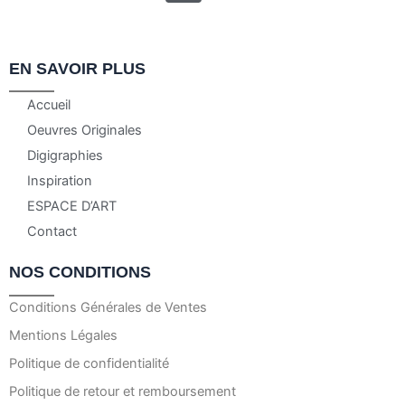
EN SAVOIR PLUS
Accueil
Oeuvres Originales
Digigraphies
Inspiration
ESPACE D’ART
Contact
NOS CONDITIONS
Conditions Générales de Ventes
Mentions Légales
Politique de confidentialité
Politique de retour et remboursement