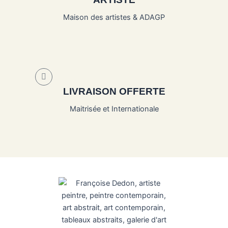
Maison des artistes & ADAGP
LIVRAISON OFFERTE
Maitrisée et Internationale