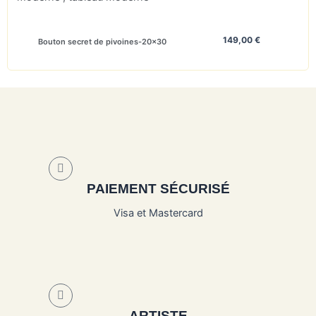
149,00
€
Bouton secret de pivoines-20×30
PAIEMENT SÉCURISÉ
Visa et Mastercard
ARTISTE