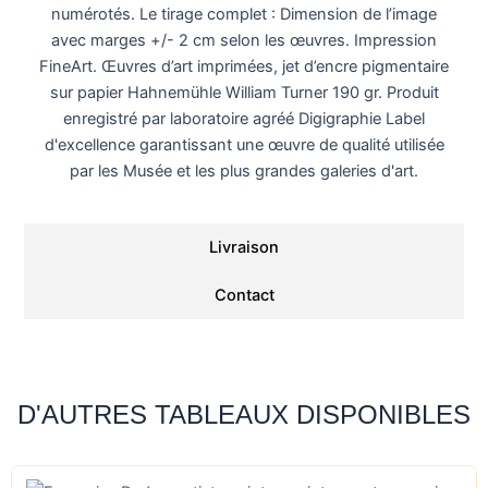
numérotés. Le tirage complet : Dimension de l’image
avec marges +/- 2 cm selon les œuvres. Impression
FineArt. Œuvres d’art imprimées, jet d’encre pigmentaire
sur papier Hahnemühle William Turner 190 gr. Produit
enregistré par laboratoire agréé
Digigraphie
Label
d'excellence garantissant une œuvre de qualité utilisée
par les Musée et les plus grandes galeries d'art.
Livraison
Contact
D'AUTRES TABLEAUX DISPONIBLES