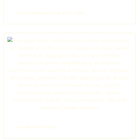
LA PETITE BALEINE BLEUE 92X73 – 2020
LA CASE 73X92 – 2020