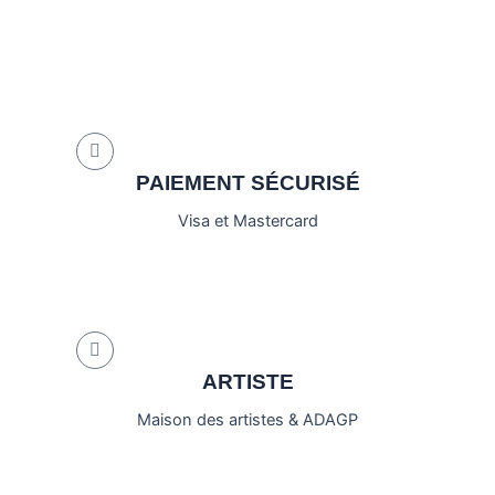
PAIEMENT SÉCURISÉ
Visa et Mastercard
ARTISTE
Maison des artistes & ADAGP