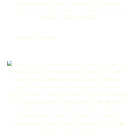
RAFALES 55X46 – 2020