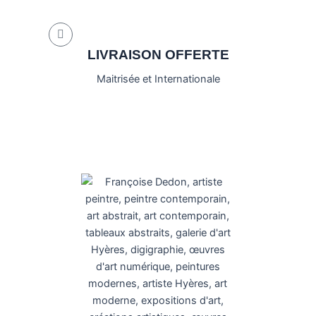
LIVRAISON OFFERTE
Maitrisée et Internationale