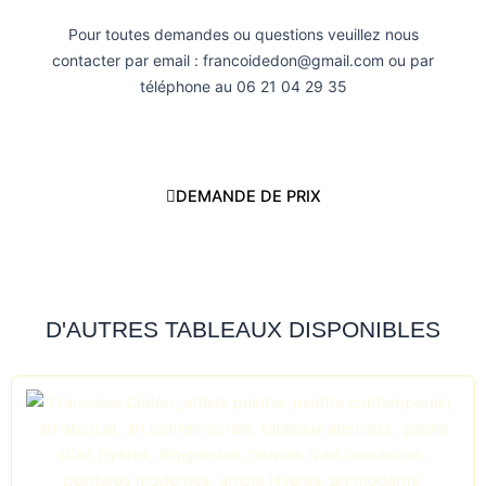
Pour toutes demandes ou questions veuillez nous
contacter par email : francoidedon@gmail.com ou par
téléphone au 06 21 04 29 35
DEMANDE DE PRIX
D'AUTRES TABLEAUX DISPONIBLES