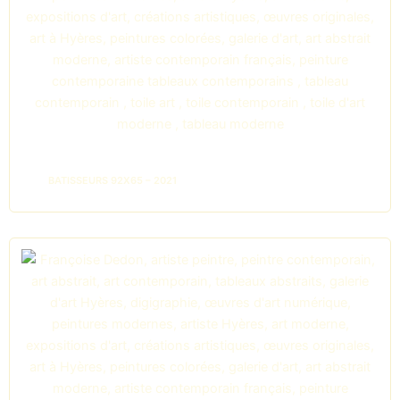
BATISSEURS 92X65 – 2021