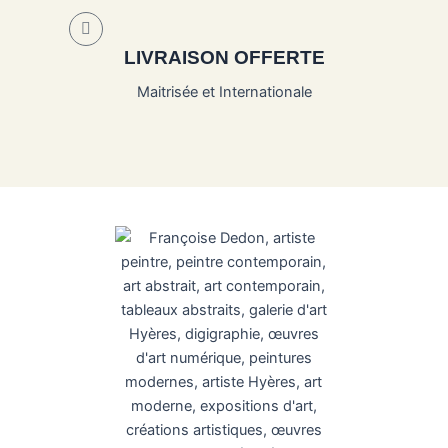
LIVRAISON OFFERTE
Maitrisée et Internationale