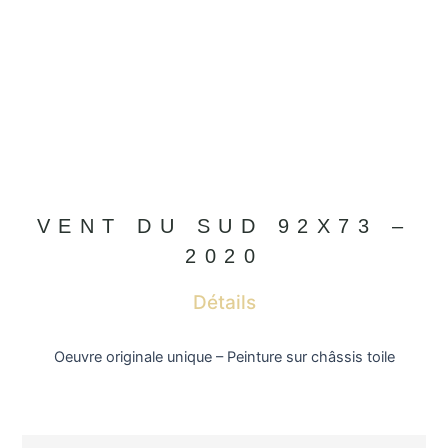
VENT DU SUD 92X73 –
2020
Détails
Oeuvre originale unique – Peinture sur châssis toile