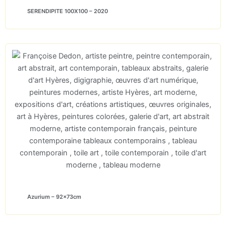
SERENDIPITE 100X100 – 2020
Azurium – 92x73cm