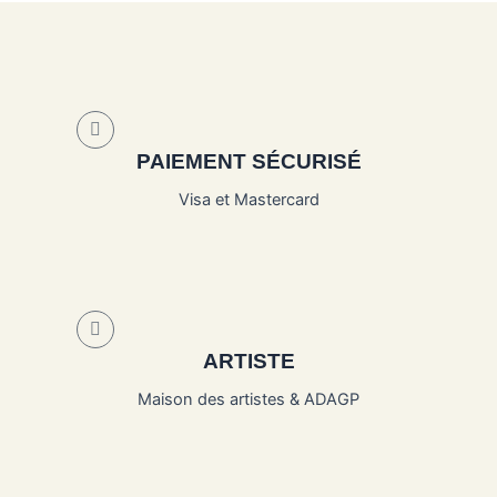
PAIEMENT SÉCURISÉ
Visa et Mastercard
ARTISTE
Maison des artistes & ADAGP