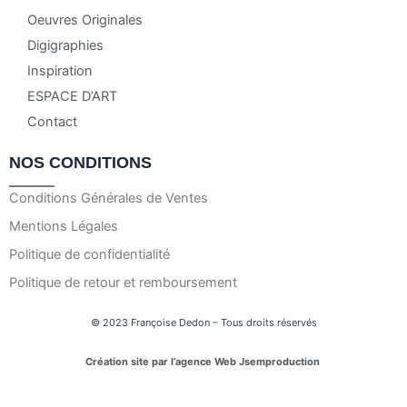
Oeuvres Originales
Digigraphies
Inspiration
ESPACE D’ART
Contact
NOS CONDITIONS
Conditions Générales de Ventes
Mentions Légales
Politique de confidentialité
Politique de retour et remboursement
© 2023 Françoise Dedon – Tous droits réservés
Création site par l’agence Web Jsemproduction