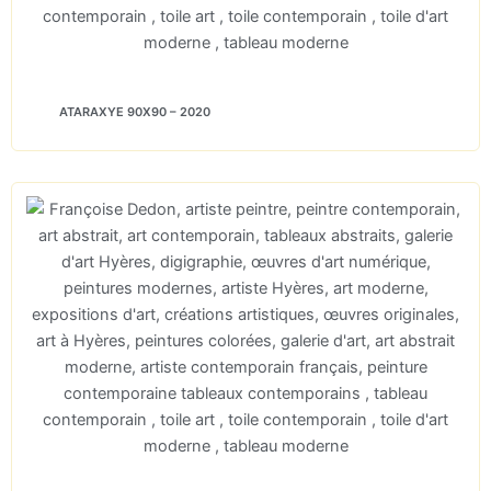
ATARAXYE 90X90 – 2020