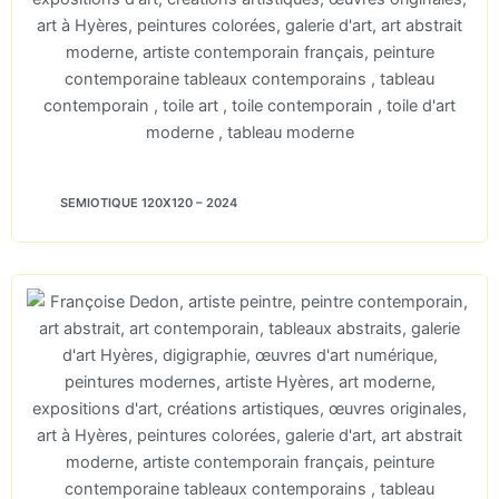
SEMIOTIQUE 120X120 – 2024