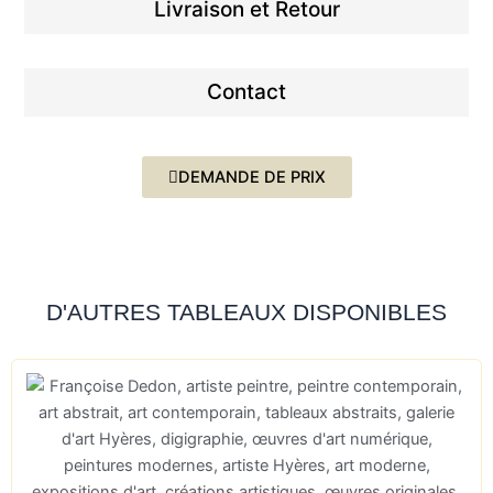
Livraison et Retour
Contact
DEMANDE DE PRIX
D'AUTRES TABLEAUX DISPONIBLES