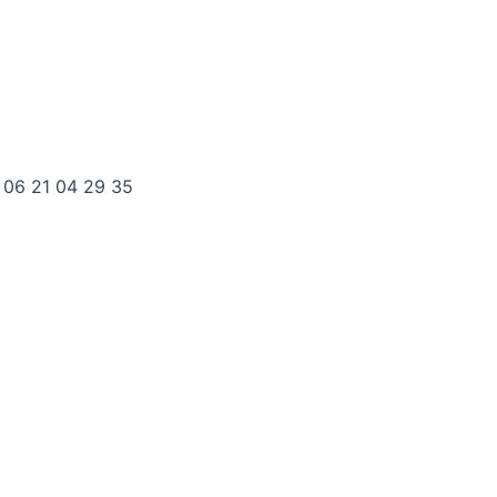
 06 21 04 29 35