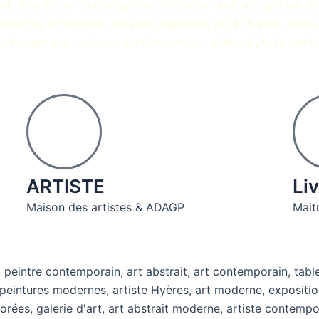
ARTISTE
Liv
Maison des artistes & ADAGP
Maitr