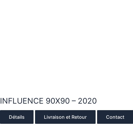
INFLUENCE 90X90 – 2020
Détails
Livraison et Retour
Contact