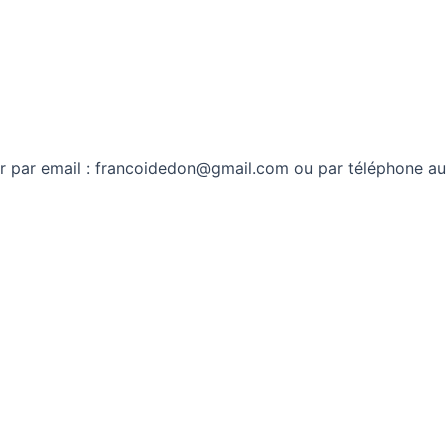
r par email : francoidedon@gmail.com ou par téléphone au