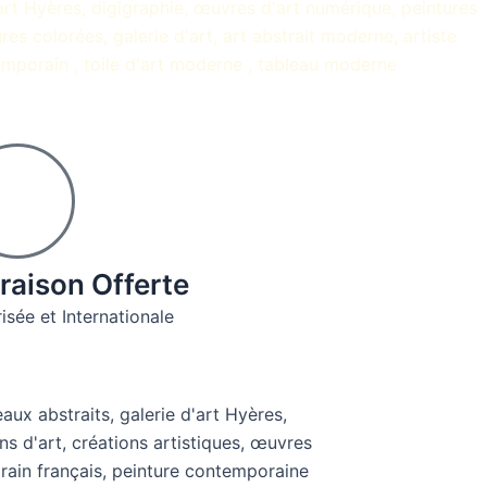
raison Offerte
isée et Internationale