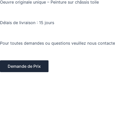
Oeuvre originale unique – Peinture sur châssis toile
Délais de livraison : 15 jours
Pour toutes demandes ou questions veuillez nous contacte
Demande de Prix