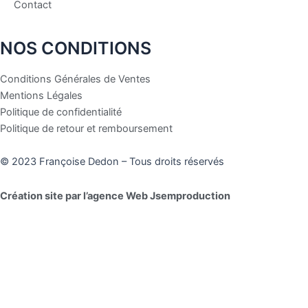
Contact
NOS CONDITIONS
Conditions Générales de Ventes
Mentions Légales
Politique de confidentialité
Politique de retour et remboursement
© 2023 Françoise Dedon – Tous droits réservés
Création site par l’agence Web Jsemproduction