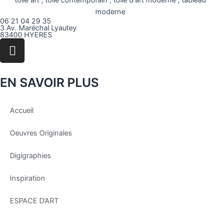
06 21 04 29 35
3 Av. Maréchal Lyautey
83400 HYERES
Instagram
EN SAVOIR PLUS
Accueil
Oeuvres Originales
Digigraphies
Inspiration
ESPACE D’ART