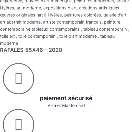
RAFALES 55X46 – 2020
paiement sécurisé
Visa et Mastercard