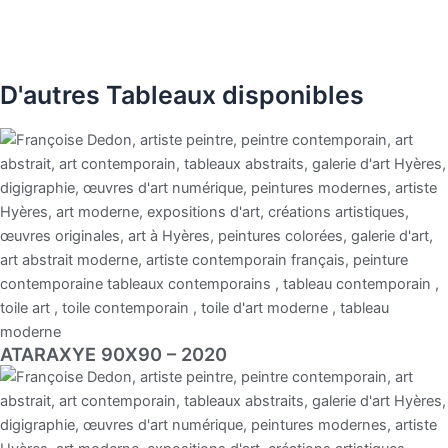
D'autres Tableaux disponibles
ATARAXYE 90X90 – 2020