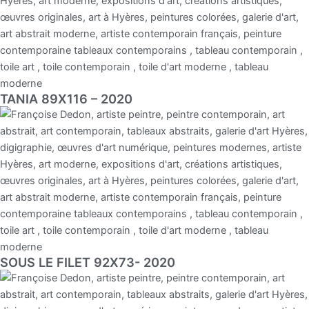
TANIA 89X116 – 2020
SOUS LE FILET 92X73- 2020