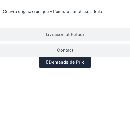
Oeuvre originale unique – Peinture sur châssis toile
Livraison et Retour
Contact
Demande de Prix