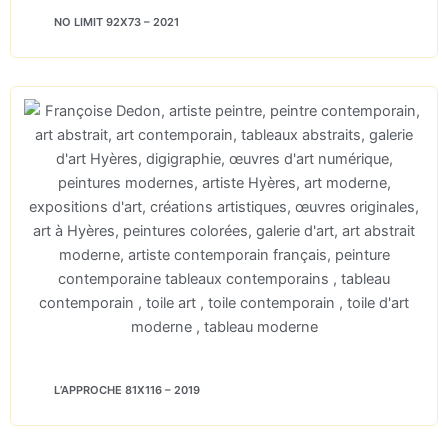
NO LIMIT 92X73 – 2021
L’APPROCHE 81X116 – 2019