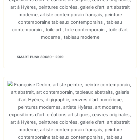
SMART PUNK 80X80 – 2019