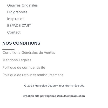
Oeuvres Originales
Digigraphies
Inspiration
ESPACE D’ART
Contact
NOS CONDITIONS
Conditions Générales de Ventes
Mentions Légales
Politique de confidentialité
Politique de retour et remboursement
© 2023 Françoise Dedon – Tous droits réservés
Création site par l’agence Web Jsemproduction