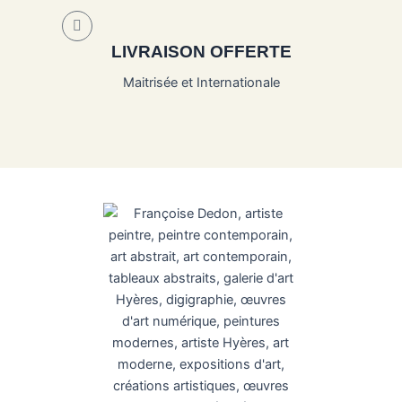
LIVRAISON OFFERTE
Maitrisée et Internationale