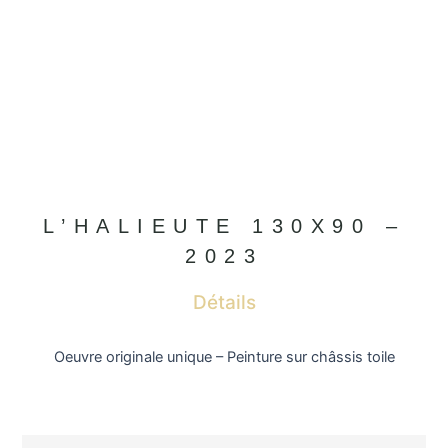
L’HALIEUTE 130X90 –
2023
Détails
Oeuvre originale unique – Peinture sur châssis toile