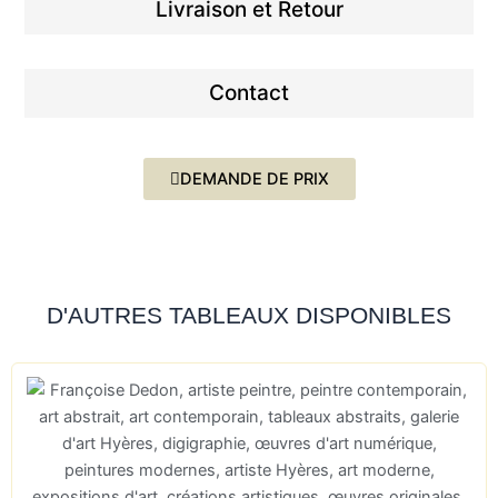
Livraison et Retour
Contact
DEMANDE DE PRIX
D'AUTRES TABLEAUX DISPONIBLES