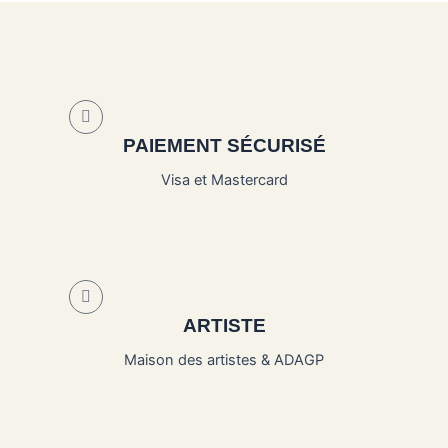
PAIEMENT SÉCURISÉ
Visa et Mastercard
ARTISTE
Maison des artistes & ADAGP